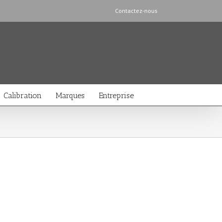
Contactez-nous
Calibration
Marques
Entreprise