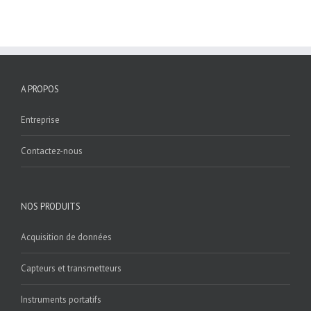
A PROPOS
Entreprise
Contactez-nous
NOS PRODUITS
Acquisition de données
Capteurs et transmetteurs
Instruments portatifs