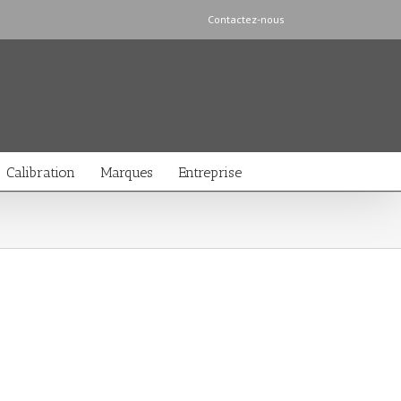
Contactez-nous
Calibration
Marques
Entreprise