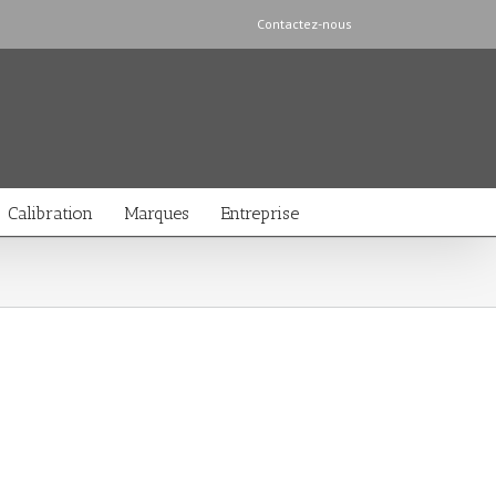
Contactez-nous
Calibration
Marques
Entreprise