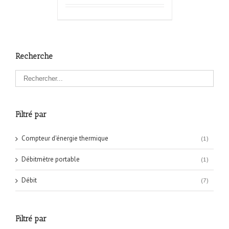
Recherche
Filtré par
Compteur d'énergie thermique
(1)
Débitmètre portable
(1)
Débit
(7)
Filtré par