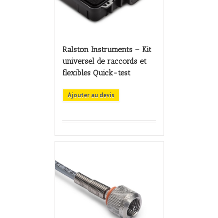
Ralston Instruments – Kit
universel de raccords et
flexibles Quick-test
Ajouter au devis