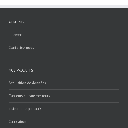
A PROPOS
Entreprise
Contactez-nous
NOS PRODUITS
Acquisition de données
Capteurs et transmetteurs
Instruments portatifs
Calibration