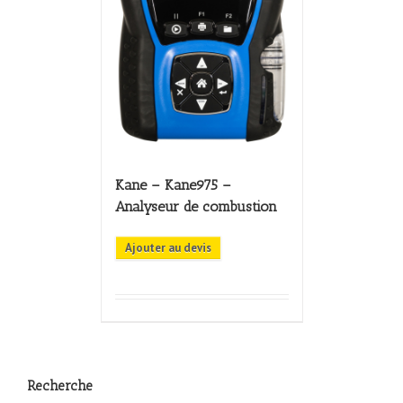
Kane – Kane975 –
Analyseur de combustion
Ajouter au devis
Recherche