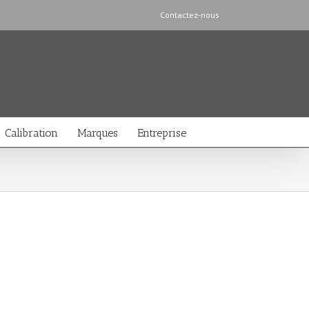
Contactez-nous
Calibration
Marques
Entreprise