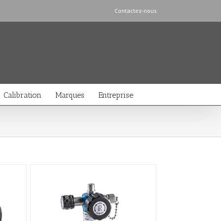
Contactez-nous
Calibration
Marques
Entreprise