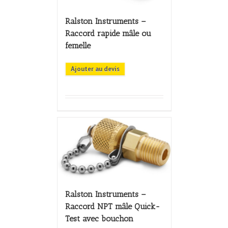
Ralston Instruments –
Raccord rapide mâle ou
femelle
Ajouter au devis
Ralston Instruments –
Raccord NPT mâle Quick-
Test avec bouchon