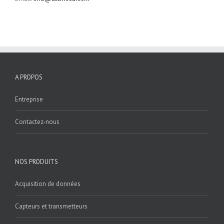
A PROPOS
Entreprise
Contactez-nous
NOS PRODUITS
Acquisition de données
Capteurs et transmetteurs