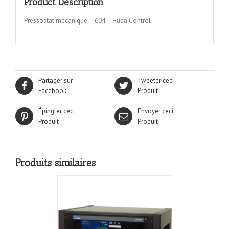
Product Description
Pressostat mécanique – 604 – Huba Control
Partager sur
Tweeter ceci
Facebook
Produit
Épingler ceci
Envoyer ceci
Produit
Produit
Produits similaires