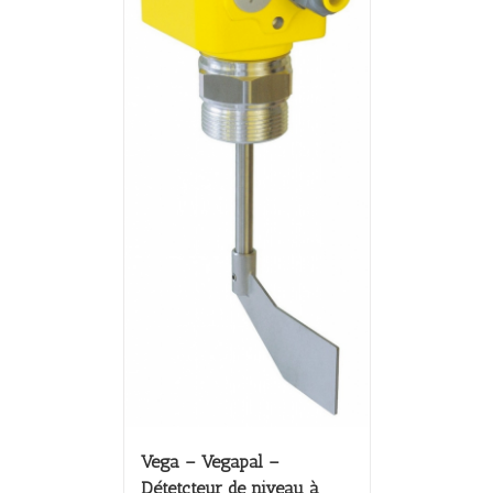
Vega – Vegapal –
Détetcteur de niveau à