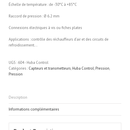
Échelle de température : de -30°C à +85°C
Raccord de pression : Ø 6.2 mm
Connexions électriques à vis ou fiches plates
Applications : contrôle des réchauffeurs d’air et des circuits de
refroidissement…
UGS :
604 - Huba Control
Catégories :
Capteurs et transmetteurs
,
Huba Control
,
Pression
,
Pression
Description
Informations complémentaires