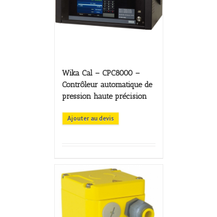
Wika Cal – CPC8000 –
Contrôleur automatique de
pression haute précision
Ajouter au devis