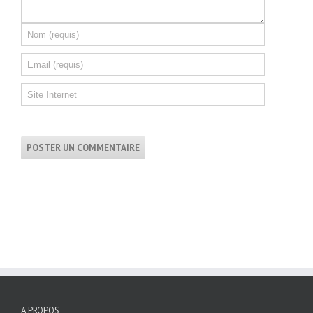
A PROPOS