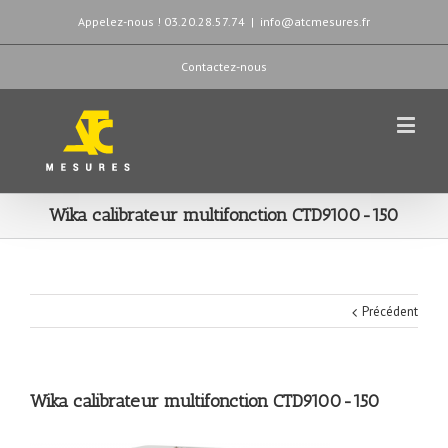
Appelez-nous ! 03.20.28.57.74
|
info@atcmesures.fr
Contactez-nous
Wika calibrateur multifonction CTD9100-150
Précédent
Wika calibrateur multifonction CTD9100-150