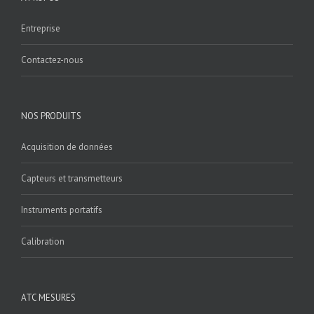
Entreprise
Contactez-nous
NOS PRODUITS
Acquisition de données
Capteurs et transmetteurs
Instruments portatifs
Calibration
ATC MESURES