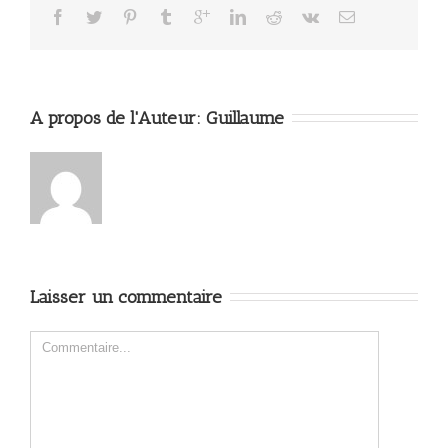
A propos de l'Auteur: 
Guillaume
Laisser un commentaire