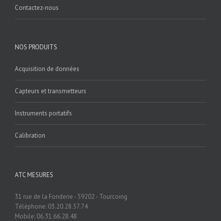
Contactez-nous
NOS PRODUITS
Acquisition de données
Capteurs et transmetteurs
Instruments portatifs
Calibration
ATC MESURES
31 rue de la Fonderie - 59202 - Tourcoing
Téléphone: 03.20.28.57.74
Mobile: 06.31.66.28.48