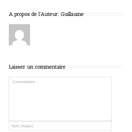
A propos de l'Auteur: 
Guillaume
Laisser un commentaire