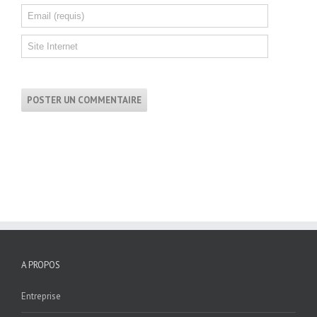
A PROPOS
Entreprise