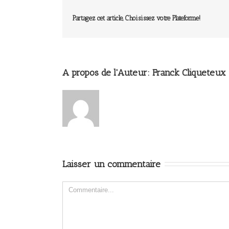
Partagez cet article, Choisissez votre Plateforme!
A propos de l'Auteur: 
Franck Cliqueteux
Laisser un commentaire