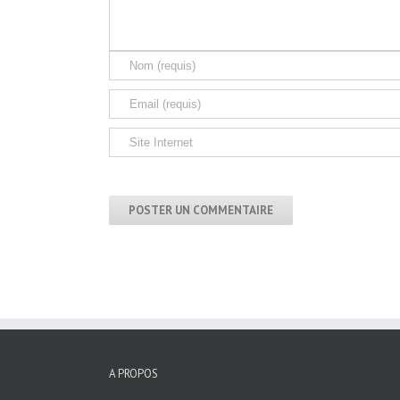
A PROPOS