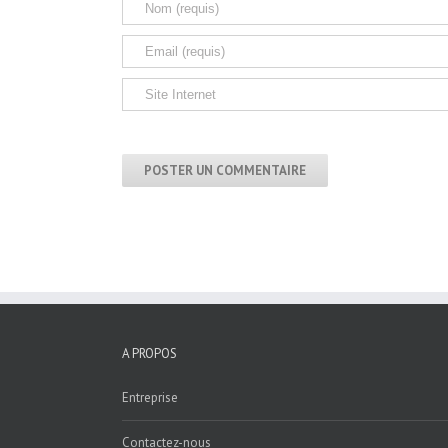
A PROPOS
Entreprise
Contactez-nous