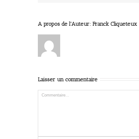
A propos de l'Auteur: 
Franck Cliqueteux
Laisser un commentaire