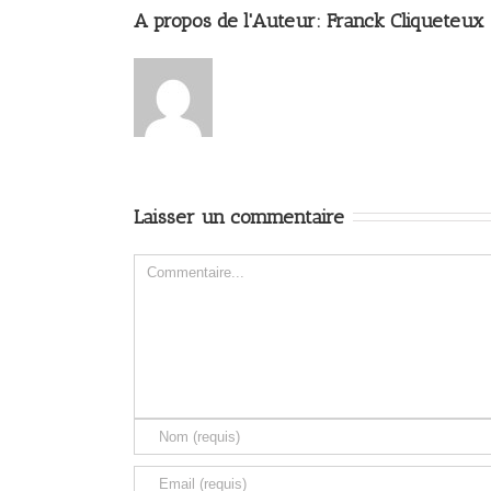
A propos de l'Auteur: 
Franck Cliqueteux
Laisser un commentaire