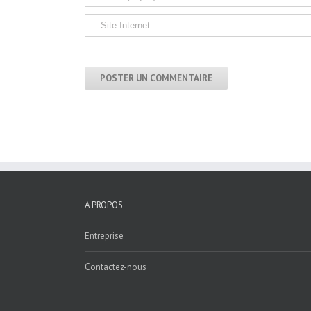
A PROPOS
Entreprise
Contactez-nous