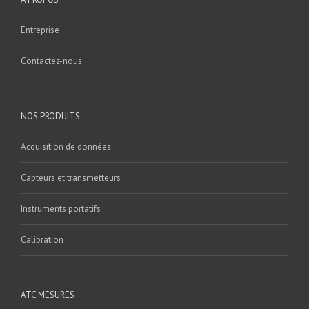
Entreprise
Contactez-nous
NOS PRODUITS
Acquisition de données
Capteurs et transmetteurs
Instruments portatifs
Calibration
ATC MESURES