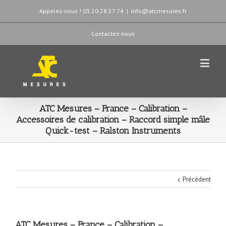
Appelez-nous ! 03.20.28.57.74
|
info@atcmesures.fr
Contactez-nous
ATC Mesures – France – Calibration –
Accessoires de calibration – Raccord simple mâle
Quick-test – Ralston Instruments
Précédent
ATC Mesures – France – Calibration –