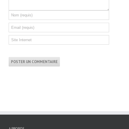
A PROPOS