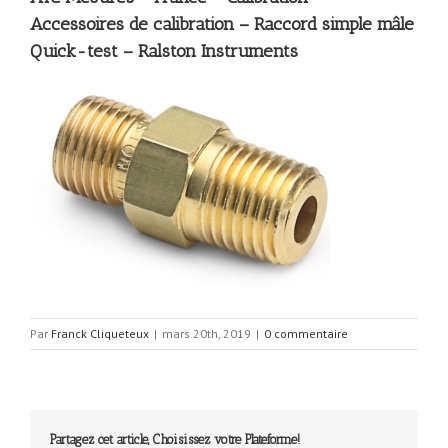
Accessoires de calibration – Raccord simple mâle
Quick-test – Ralston Instruments
Par
Franck Cliqueteux
|
mars 20th, 2019
|
0 commentaire
Partagez cet article, Choisissez votre Plateforme!