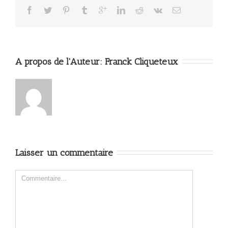
A propos de l'Auteur: 
Franck Cliqueteux
Laisser un commentaire