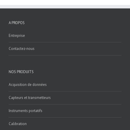
A PROPOS
Entreprise
Contactez-nous
NOS PRODUITS
Acquisition de données
Capteurs et transmetteurs
Instruments portatifs
Calibration