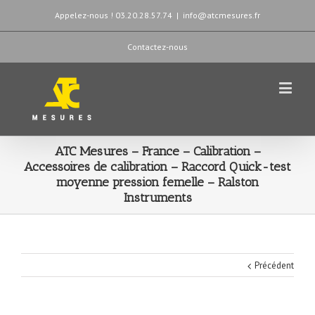
Appelez-nous ! 03.20.28.57.74
|
info@atcmesures.fr
Contactez-nous
ATC Mesures – France – Calibration –
Accessoires de calibration – Raccord Quick-test
moyenne pression femelle – Ralston
Instruments
Précédent