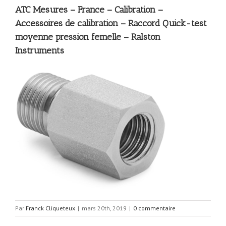
ATC Mesures – France – Calibration –
Accessoires de calibration – Raccord Quick-test
moyenne pression femelle – Ralston
Instruments
Par
Franck Cliqueteux
|
mars 20th, 2019
|
0 commentaire