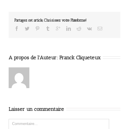
Partagez cet article, Choisissez votre Plateforme!
A propos de l'Auteur: 
Franck Cliqueteux
Laisser un commentaire