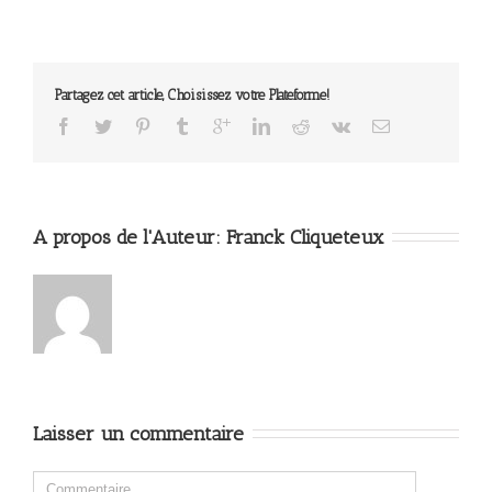
Partagez cet article, Choisissez votre Plateforme!
A propos de l'Auteur: 
Franck Cliqueteux
Laisser un commentaire