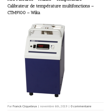
Calibrateur de température multifonctions –
CTM9100 – Wika
Par
Franck Cliqueteux
|
novembre 6th, 2019
|
0 commentaire