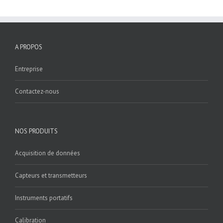
A PROPOS
Entreprise
Contactez-nous
NOS PRODUITS
Acquisition de données
Capteurs et transmetteurs
Instruments portatifs
Calibration