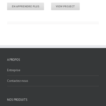
EN APPRENDRE PLUS
VIEW PROJECT
A PROPOS
Entreprise
Contactez-nous
NOS PRODUITS