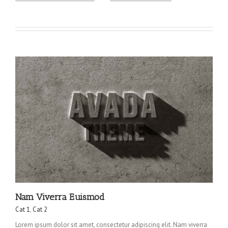
Nam Viverra Euismod
Cat 1
,
Cat 2
Lorem ipsum dolor sit amet, consectetur adipiscing elit. Nam viverra