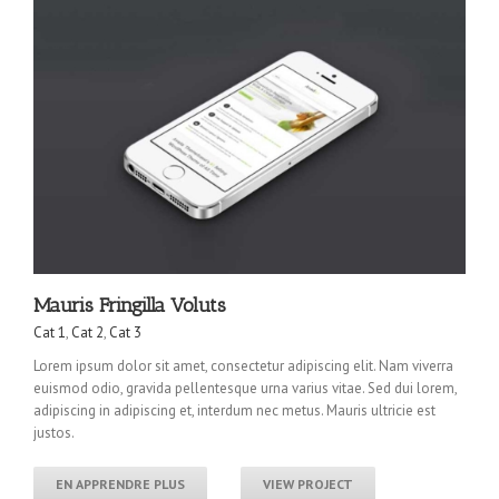
Mauris Fringilla Voluts
Cat 1
,
Cat 2
,
Cat 3
Lorem ipsum dolor sit amet, consectetur adipiscing elit. Nam viverra
euismod odio, gravida pellentesque urna varius vitae. Sed dui lorem,
adipiscing in adipiscing et, interdum nec metus. Mauris ultricie est
justos.
EN APPRENDRE PLUS
VIEW PROJECT