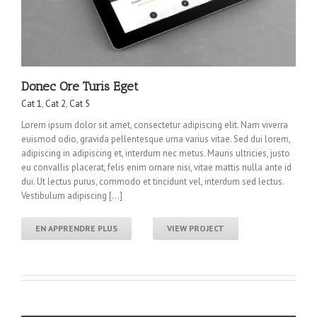
Donec Ore Turis Eget
Cat 1
,
Cat 2
,
Cat 5
Lorem ipsum dolor sit amet, consectetur adipiscing elit. Nam viverra
euismod odio, gravida pellentesque urna varius vitae. Sed dui lorem,
adipiscing in adipiscing et, interdum nec metus. Mauris ultricies, justo
eu convallis placerat, felis enim ornare nisi, vitae mattis nulla ante id
dui. Ut lectus purus, commodo et tincidunt vel, interdum sed lectus.
Vestibulum adipiscing […]
EN APPRENDRE PLUS
VIEW PROJECT