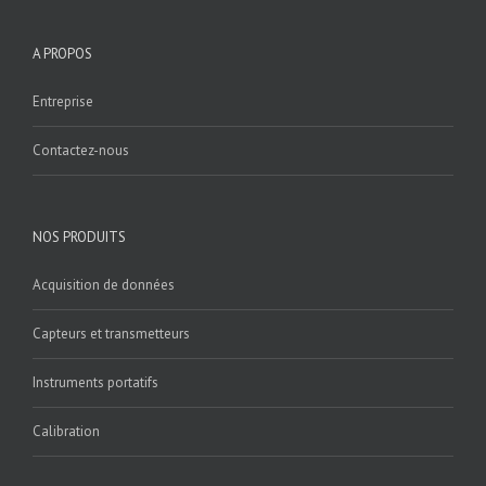
A PROPOS
Entreprise
Contactez-nous
NOS PRODUITS
Acquisition de données
Capteurs et transmetteurs
Instruments portatifs
Calibration