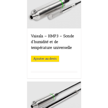
Vaisala – HMP3 – Sonde
d’humidité et de
température universelle
Ajouter au devis