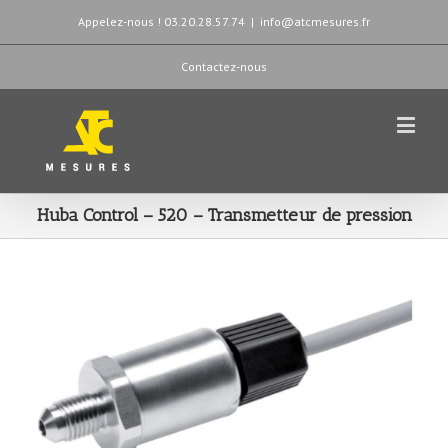
Appelez-nous ! 03.20.28.57.74
|
info@atcmesures.fr
Contactez-nous
Huba Control – 520 – Transmetteur de pression