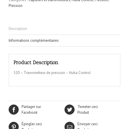
Pression
Description
Informations complémentaires
Product Description
520 – Transmetteur de pression – Huba Control
Partager sur
Tweeter ceci
Facebook
Produit
Épingler ceci
Envoyer ceci