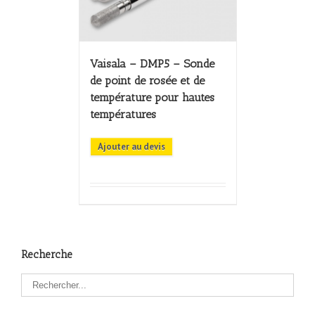
Vaisala – DMP5 – Sonde
de point de rosée et de
température pour hautes
températures
Ajouter au devis
Recherche