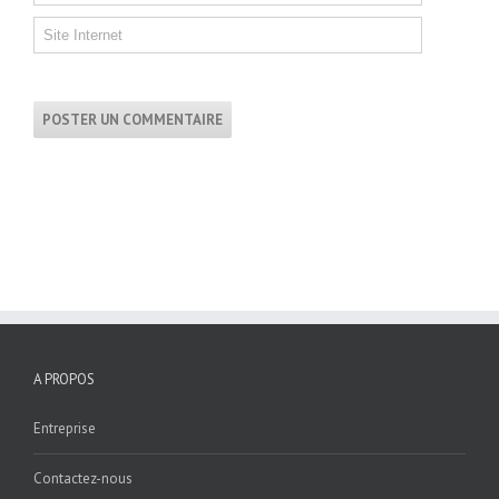
A PROPOS
Entreprise
Contactez-nous