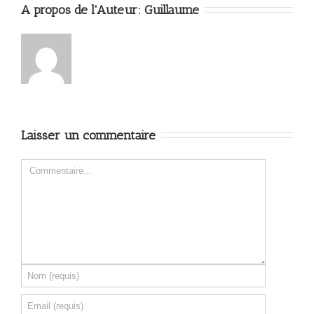
A propos de l'Auteur: 
Guillaume
Laisser un commentaire