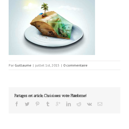
Par
Guillaume
|
juillet 1st, 2015
|
0 commentaire
Partagez cet article, Choisissez votre Plateforme!