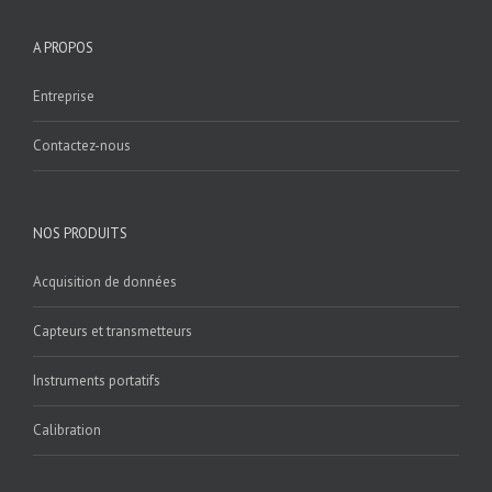
A PROPOS
Entreprise
Contactez-nous
NOS PRODUITS
Acquisition de données
Capteurs et transmetteurs
Instruments portatifs
Calibration