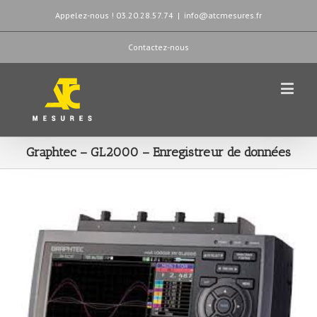
Appelez-nous ! 03.20.28.57.74
|
info@atcmesures.fr
Contactez-nous
Graphtec – GL2000 – Enregistreur de données