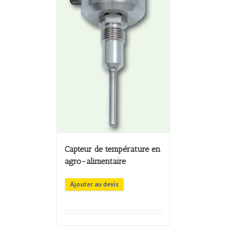
Capteur de température en
agro-alimentaire
Ajouter au devis