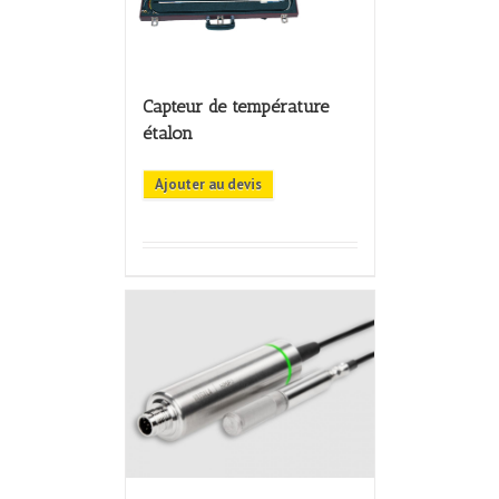
Capteur de température
étalon
Ajouter au devis