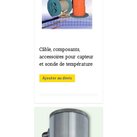
Câble, composants,
accessoires pour capteur
et sonde de température
Ajouter au devis