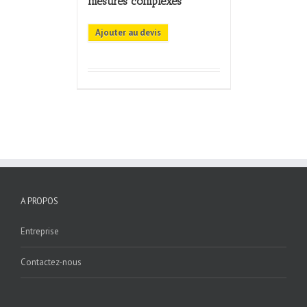
mesures complexes
Ajouter au devis
A PROPOS
Entreprise
Contactez-nous