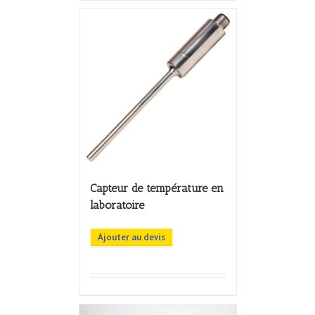
Capteur de température en
laboratoire
Ajouter au devis