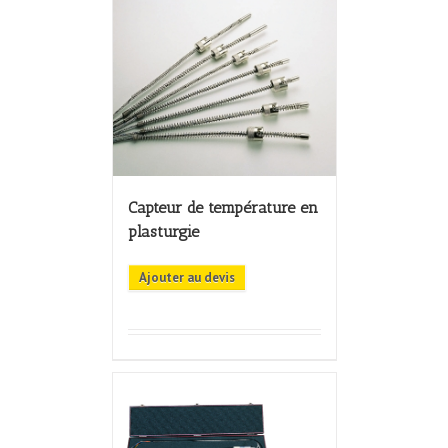
Capteur de température en
plasturgie
Ajouter au devis