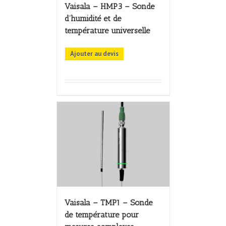
Vaisala – HMP3 – Sonde
d’humidité et de
température universelle
Ajouter au devis
Vaisala – TMP1 – Sonde
de température pour